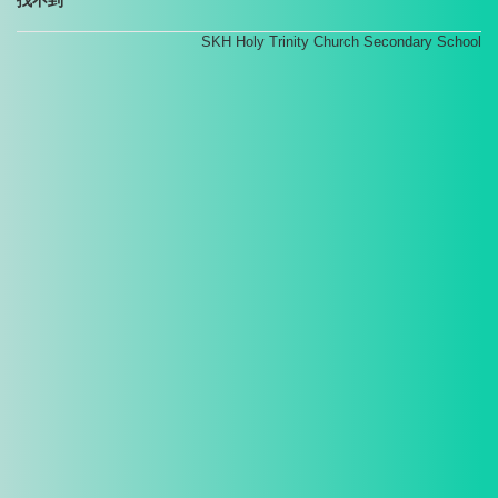
SKH Holy Trinity Church Secondary School