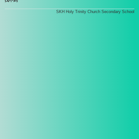
SKH Holy Trinity Church Secondary School